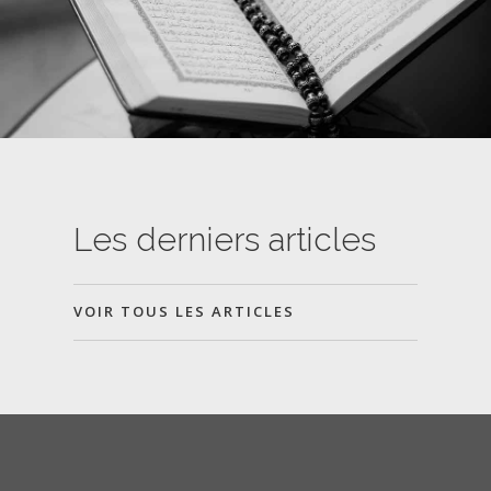
Les derniers articles
VOIR TOUS LES ARTICLES