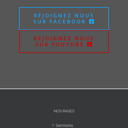
REJOIGNEZ NOUS
SUR FACEBOOK
REJOIGNEZ NOUS
SUR YOUTUBE
NOS PAGES
Sermons