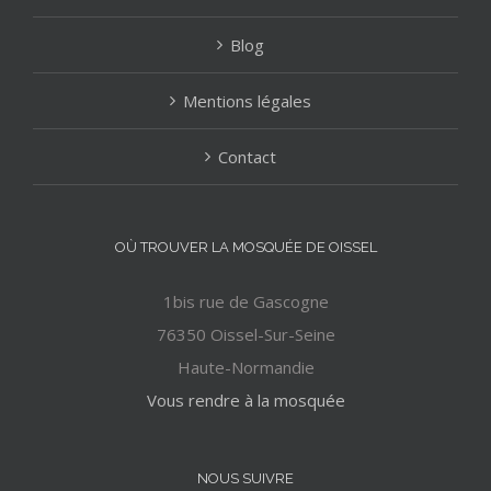
Blog
Mentions légales
Contact
OÙ TROUVER LA MOSQUÉE DE OISSEL
1bis rue de Gascogne
76350 Oissel-Sur-Seine
Haute-Normandie
Vous rendre à la mosquée
NOUS SUIVRE