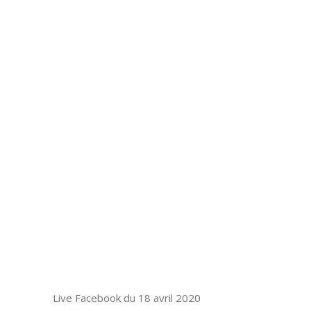
Live Facebook du 18 avril 2020