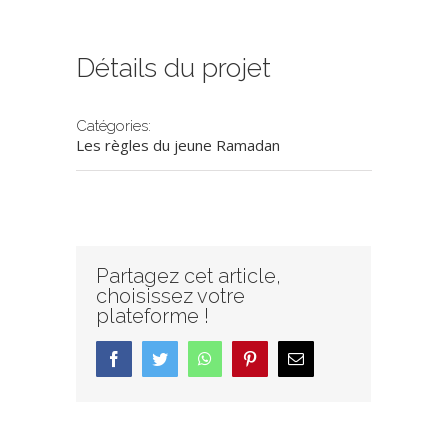
Détails du projet
Catégories:
Les règles du jeune Ramadan
Partagez cet article,
choisissez votre
plateforme !
facebook
twitter
whatsapp
pinterest
Email