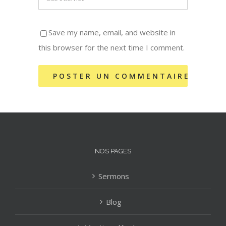
Save my name, email, and website in
this browser for the next time I comment.
NOS PAGES
Sermons
Blog