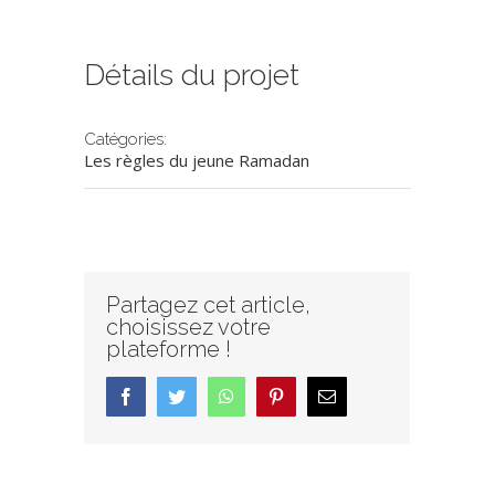
Détails du projet
Catégories:
Les règles du jeune Ramadan
Partagez cet article,
choisissez votre
plateforme !
facebook
twitter
whatsapp
pinterest
Email