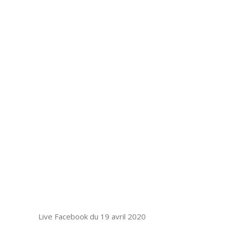
Live Facebook du 19 avril 2020