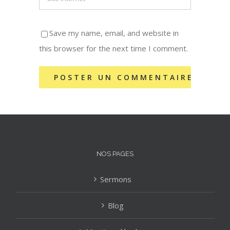
Save my name, email, and website in
this browser for the next time I comment.
NOS PAGES
Sermons
Blog